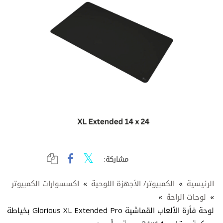
مشاركة:
الرئيسية
»
الكمبيوتر/ الأجهزة اللوحية
»
اكسسوارات الكمبيوتر
»
لوحات الراحة
»
‏لوحة فأرة الألعاب القماشية Glorious XL Extended Pro بخياطة