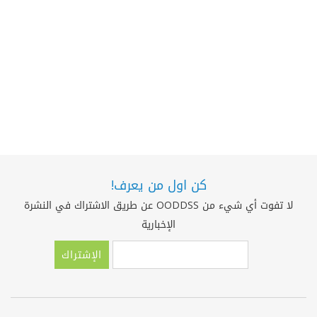
كن اول من يعرف!
لا تفوت أي شيء من OODDSS عن طريق الاشتراك في النشرة
الإخبارية
الإشتراك