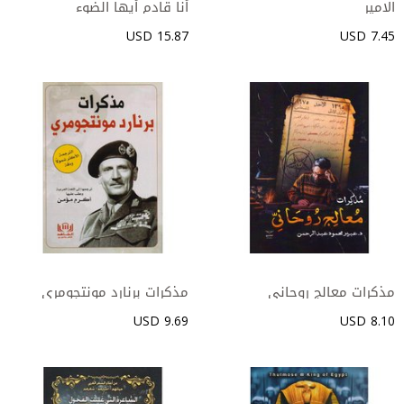
الامير‎
15.87 USD
7.45 USD
9.69 USD
8.10 USD