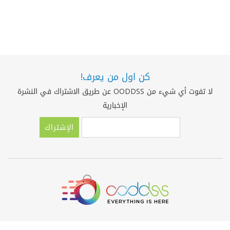
كن اول من يعرف!
لا تفوت أي شيء من OODDSS عن طريق الاشتراك في النشرة
الإخبارية
الإشتراك