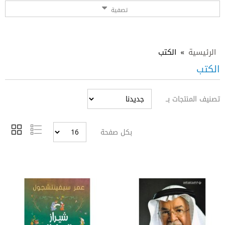
تصفية
الرئيسية
»
الكتب
الكتب
تصنيف المنتجات بــ
بكل صفحة