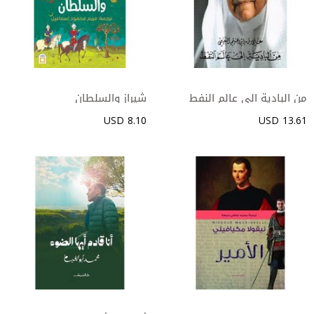
8.10 USD
13.61 USD