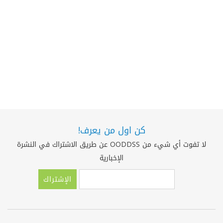
كن اول من يعرف!
لا تفوت أي شيء من OODDSS عن طريق الاشتراك في النشرة
الإخبارية
الإشتراك