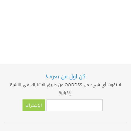
كن اول من يعرف!
لا تفوت أي شيء من OODDSS عن طريق الاشتراك في النشرة
الإخبارية
الإشتراك