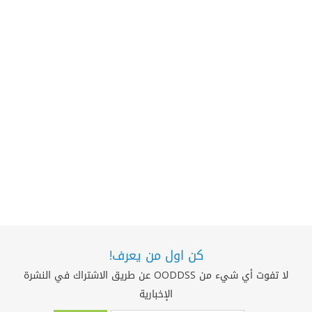
كن اول من يعرف!
لا تفوت أي شيء من OODDSS عن طريق الاشتراك في النشرة
الإخبارية