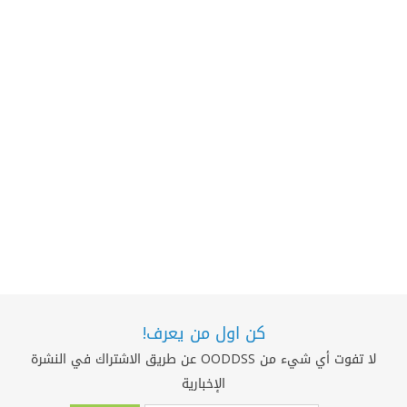
كن اول من يعرف!
لا تفوت أي شيء من OODDSS عن طريق الاشتراك في النشرة
الإخبارية