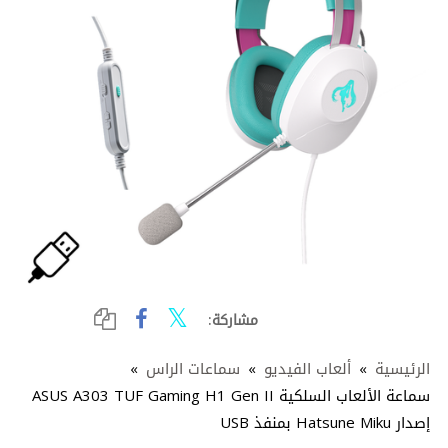
مشاركة:
الرئيسية
»
ألعاب الفيديو
»
سماعات الراس
»
سماعة الألعاب السلكية ASUS A303 TUF Gaming H1 Gen II
إصدار Hatsune Miku بمنفذ USB