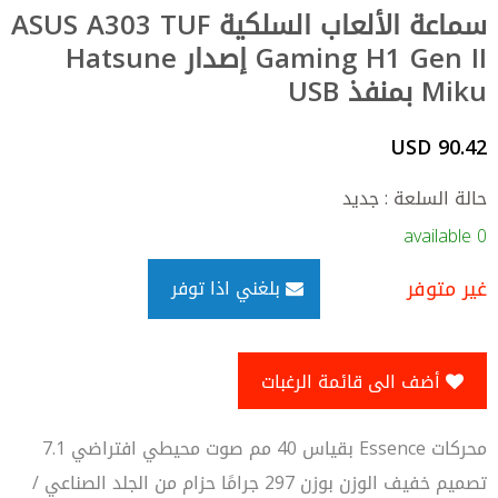
سماعة الألعاب السلكية ASUS A303 TUF
Gaming H1 Gen II إصدار Hatsune
Miku بمنفذ USB
90.42 USD
حالة السلعة : جديد
0 available
غير متوفر
بلغني اذا توفر
أضف الى قائمة الرغبات
محركات Essence بقياس 40 مم صوت محيطي افتراضي 7.1
تصميم خفيف الوزن بوزن 297 جرامًا حزام من الجلد الصناعي /