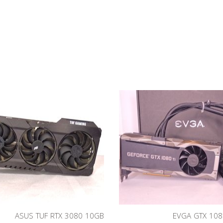
ASUS TUF RTX 3080 10GB
EVGA GTX 108