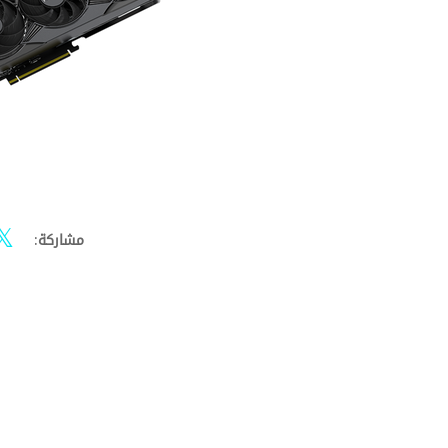
مشاركة: