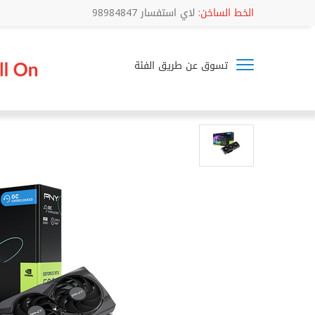
الخط الساخن:
لاي استفسار 98984847
تسوق عن طريق الفئة